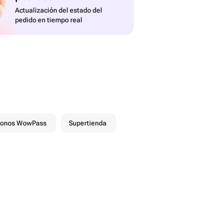
Actualización del estado del
pedido en tiempo real
onos WowPass
Supertienda