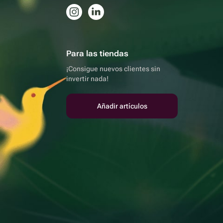
Para las tiendas
¡Consigue nuevos clientes sin
invertir nada!
Añadir artículos