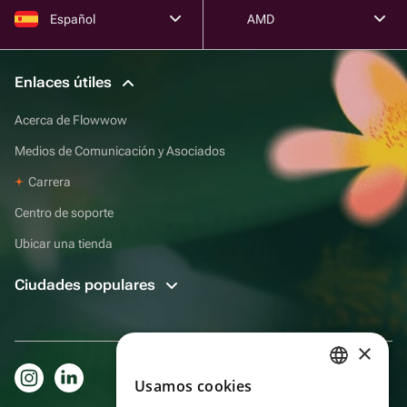
Español
AMD
Enlaces útiles
Acerca de Flowwow
Medios de Comunicación y Asociados
Carrera
Centro de soporte
Ubicar una tienda
Ciudades populares
×
Usamos cookies
RUSSIAN