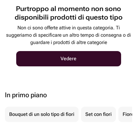
Purtroppo al momento non sono
disponibili prodotti di questo tipo
Non ci sono offerte attive in questa categoria. Ti
suggeriamo di specificare un altro tempo di consegna o di
guardare i prodotti di altre categorie
Vedere
In primo piano
Bouquet di un solo tipo di fiori
Set con fiori
Fiore 