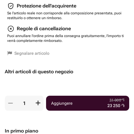
Protezione dell'acquirente
Se l'articolo reale non corrisponde alla composizione presentata, puoi
restituirlo o ottenere un rimborso.
Regole di cancellazione
Puoi annullare l'ordine prima della consegna gratuitamente, l'importo ti
verrà completamente rimborsato.
Segnalare articolo
Altri articoli di questo negozio
31 000
֏
Aggiungere
23 250
֏
In primo piano