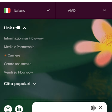
Italiano
AMD
Link utili
Informazioni su Flowwow
Media e Partnership
Carriere
Centro assistenza
Vendi su Flowwow
Città popolari
×