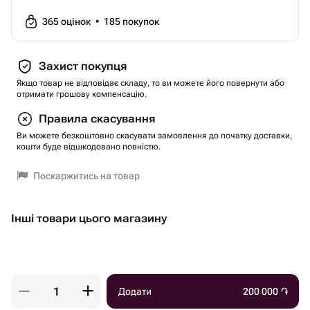
365
оцінок
•
185
покупок
Захист покупця
Якщо товар не відповідає складу, то ви можете його повернути або
отримати грошову компенсацію.
Правила скасування
Ви можете безкоштовно скасувати замовлення до початку доставки,
кошти буде відшкодовано повністю.
Поскаржитись на товар
Інші товари цього магазину
Додати
200 000
֏