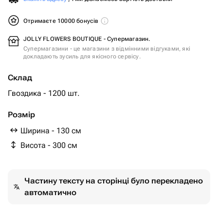
Отримаєте 10000 бонусів
JOLLY FLOWERS BOUTIQUE - Супермагазин.
Супермагазини - це магазини з відмінними відгуками, які
докладають зусиль для якісного сервісу.
Склад
Гвоздика - 1200 шт.
Розмір
Ширина - 130 см
Висота - 300 см
Частину тексту на сторінці було перекладено
автоматично