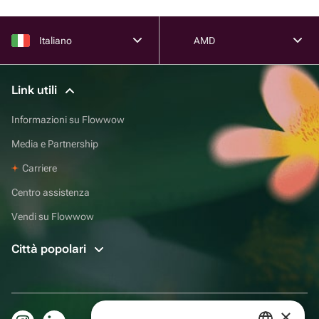
Italiano
AMD
Link utili
Informazioni su Flowwow
Media e Partnership
Carriere
Centro assistenza
Vendi su Flowwow
Città popolari
×