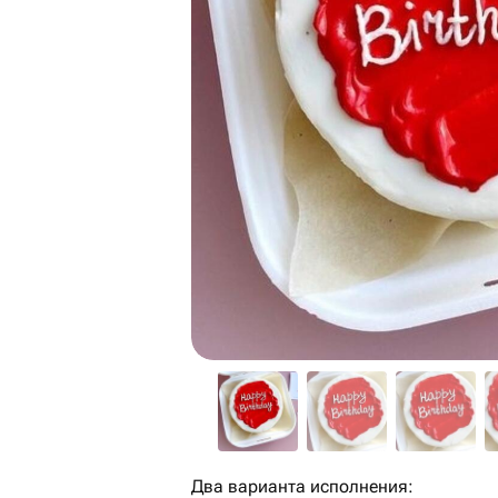
Два варианта исполнения: