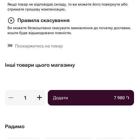
Якщо товар не відповідає складу, то ви можете його повернути або
отримати грошову компенсацію.
Правила скасування
Ви можете безкоштовно скасувати замовлення до початку доставки,
кошти буде відшкодовано повністю.
Поскаржитись на товар
Інші товари цього магазину
Додати
7 980
֏
Радимо