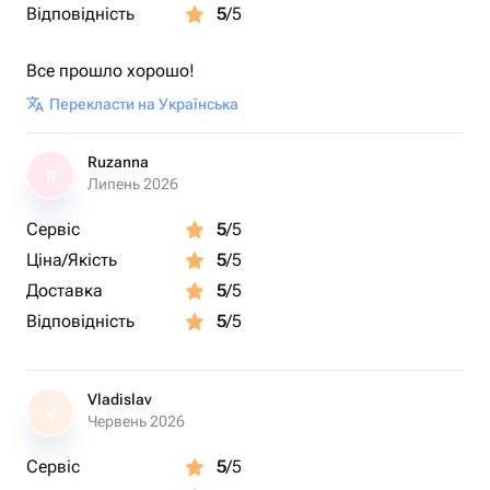
Відповідність
5
/5
Все прошло хорошо!
Перекласти на Українська
Ruzanna
R
Липень 2026
Сервіс
5
/5
Ціна/Якість
5
/5
Доставка
5
/5
Відповідність
5
/5
Vladislav
V
Червень 2026
Сервіс
5
/5