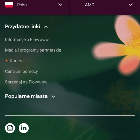
Polski
AMD
Przydatne linki
Informacje o Flowwow
Media i programy partnerskie
Kariera
Centrum pomocy
Sprzedaj na Flowwow
Popularne miasta