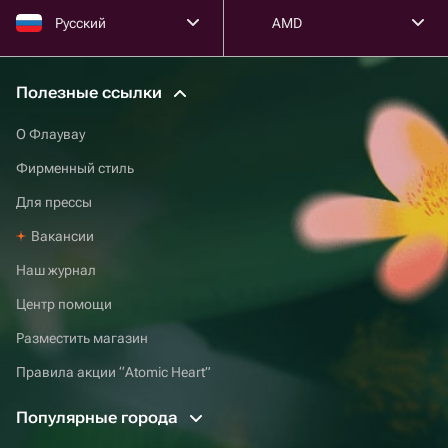
Русский
AMD
Полезные ссылки
О Флаувау
Фирменный стиль
Для прессы
Вакансии
Наш журнал
Центр помощи
Разместить магазин
Правила акции “Atomic Heart”
Популярные города