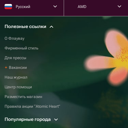
Русский
AMD
Полезные ссылки
О Флаувау
Фирменный стиль
Для прессы
Вакансии
Наш журнал
Центр помощи
Разместить магазин
Правила акции “Atomic Heart”
Популярные города