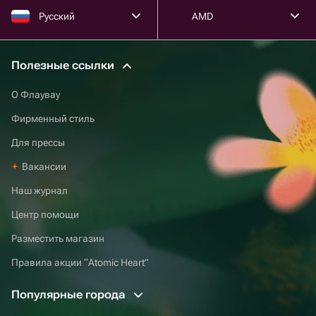
Русский
AMD
Полезные ссылки
О Флаувау
Фирменный стиль
Для прессы
Вакансии
Наш журнал
Центр помощи
Разместить магазин
Правила акции “Atomic Heart”
Популярные города