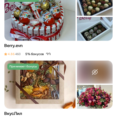
Berry.evn
֏
֏
4.86
460
5% бонусов
Принимает бонусы
ВкусЛил