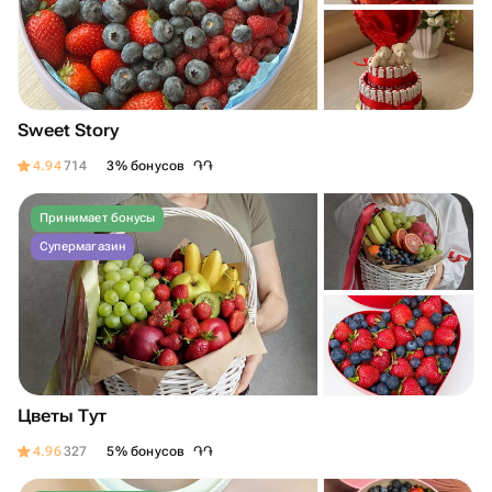
Sweet Story
֏
֏
4.94
714
3% бонусов
Принимает бонусы
Супермагазин
Цветы Тут
֏
֏
4.96
327
5% бонусов