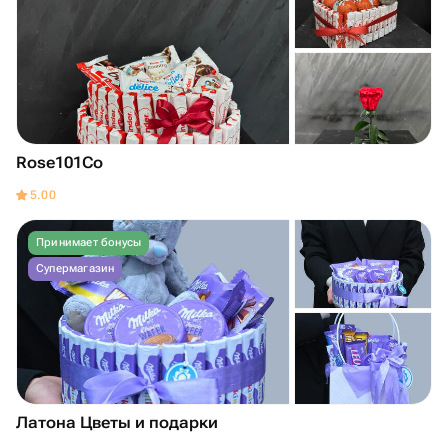
Rose101Co
5.00
Принимает бонусы
Супермагазин
Латона Цветы и подарки