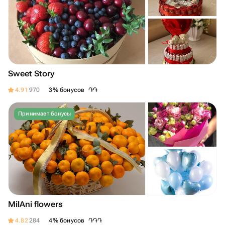
Sweet Story
֏
֏
4.91
970
3% бонусов
Принимает бонусы
MilAni flowers
֏
֏
֏
4.82
284
4% бонусов