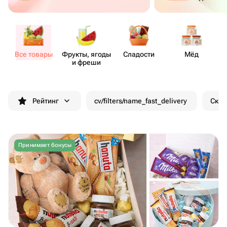
Все товары
Фрукты, ягоды
Сладости
Мёд
и фреши
Рейтинг
cv/filters/name_fast_delivery
Скид
Принимает бонусы