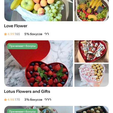
Love Flower
֏
֏
4.99
165
5% бонусов
Принимает бонусы
Lotus Flowers and Gifts
֏
֏
֏
4.98
170
3% бонусов
Принимает бонусы