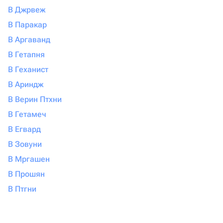
В Джрвеж
В Паракар
В Аргаванд
В Гетапня
В Геханист
В Ариндж
В Верин Птхни
В Гетамеч
В Егвард
В Зовуни
В Мргашен
В Прошян
В Птгни