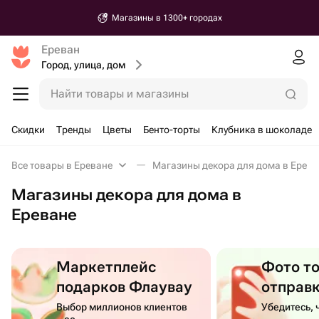
Магазины в 1300+ городах
Ереван
Город, улица, дом
Найти товары и магазины
Скидки
Тренды
Цветы
Бенто-торты
Клубника в шоколаде
Все товары в Ереване
Магазины декора для дома в Ерева
Магазины декора для дома в
Ереване
Маркетплейс
Фото т
подарков Флаувау
отправ
Выбор миллионов клиентов
Убедитесь, 