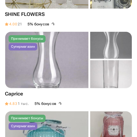
SHINE FLOWERS
֏
4.00
21
5% бонусов
Принимает бонусы
Супермагазин
Caprice
֏
4.83
1 тыс.
5% бонусов
Принимает бонусы
Супермагазин