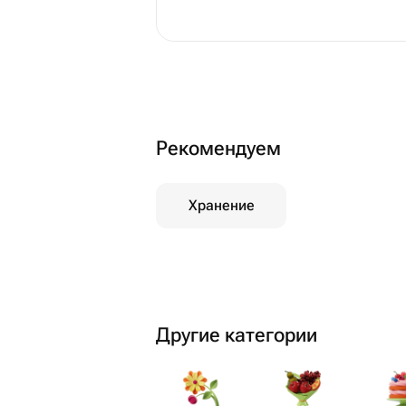
Рекомендуем
Хранение
Другие категории