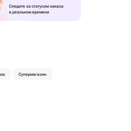
Следите за статусом заказа
в реальном времени
ass
Супермагазин