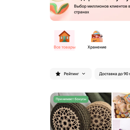
Выбор миллионов клиентов в
странах
Все товары
Хранение
Рейтинг
Доставка до 90
Принимает бонусы