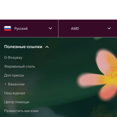
Русский
AMD
Полезные ссылки
О Флаувау
Фирменный стиль
Для прессы
Вакансии
Наш журнал
Центр помощи
Разместить магазин