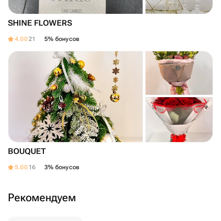
SHINE FLOWERS
4.00
21
5% бонусов
BOUQUET
5.00
16
3% бонусов
Рекомендуем