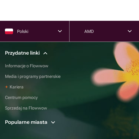
Polski
AMD
Przydatne linki
Informacje o Flowwow
Media i programy partnerskie
Kariera
Centrum pomocy
Sprzedaj na Flowwow
Popularne miasta