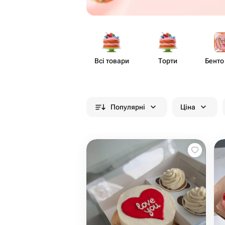
Всі товари
Торти
Бенто
Популярні
Ціна