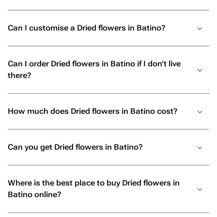
Can I customise a Dried flowers in Batino?
Can I order Dried flowers in Batino if I don’t live
there?
How much does Dried flowers in Batino cost?
Can you get Dried flowers in Batino?
Where is the best place to buy Dried flowers in
Batino online?