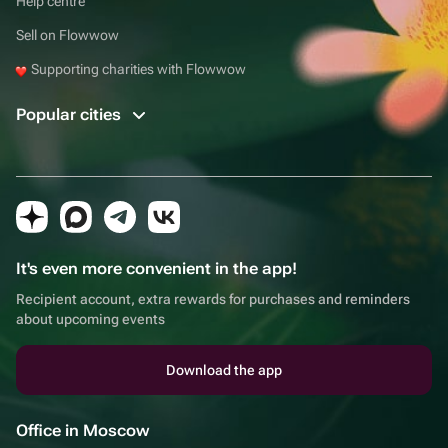
Help centre
Sell on Flowwow
Supporting charities with Flowwow
Popular cities
It's even more convenient in the app!
Recipient account, extra rewards for purchases and reminders
about upcoming events
Download the app
Office in Moscow