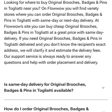
Looking for where to buy Original Brooches, Badges & Pins
in Togliatti near you? On Flowwow you will find variety
stores where you can order Original Brooches, Badges &
Pins in Togliatti with same-day or next-day delivery. At
Flowwow’s site you can buy cheap Original Brooches,
Badges & Pins in Togliatti at a great price with same day-
delivery. If you need Original Brooches, Badges & Pins in
Togliatti delivered and you don't know the recipient’s exact
address, we will clarify it and estimate the delivery fees.
Our support service is always ready to answer any
questions and help with order placement and delivery.
Is same-day delivery for Original Brooches,
Badges & Pins in Togliatti available?
How do I order Original Brooches, Badges &