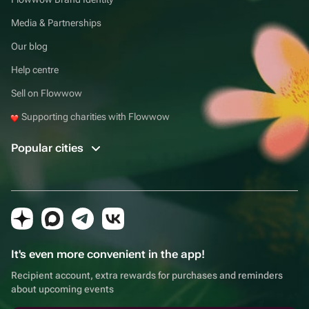
Media & Partnerships
Our blog
Help centre
Sell on Flowwow
Supporting charities with Flowwow
Popular cities
It's even more convenient in the app!
Recipient account, extra rewards for purchases and reminders
about upcoming events