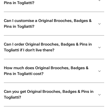
Pins in Togliatti?
Can I customise a Original Brooches, Badges &
Pins in Togliatti?
Can I order Original Brooches, Badges & Pins in
Togliatti if I don’t live there?
How much does Original Brooches, Badges &
Pins in Togliatti cost?
Can you get Original Brooches, Badges & Pins in
Togliatti?