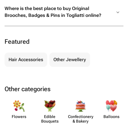
Where is the best place to buy Original
Brooches, Badges & Pins in Togliatti online?
Featured
Hair Accessories
Other Jewellery
Other categories
Flowers
Edible
Confect​ionery
Balloons
Bouquets
& Bakery