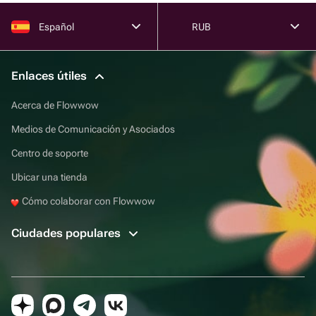
Español
RUB
Enlaces útiles
Acerca de Flowwow
Medios de Comunicación y Asociados
Centro de soporte
Ubicar una tienda
Cómo colaborar con Flowwow
Ciudades populares