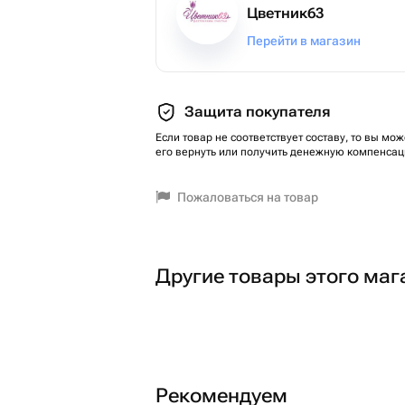
Цветник63
Перейти в магазин
Защита покупателя
Если товар не соответствует составу, то вы мож
его вернуть или получить денежную компенсац
Пожаловаться на товар
Другие товары этого маг
Рекомендуем