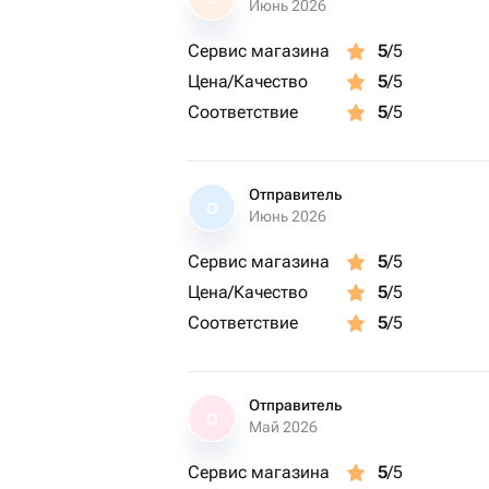
Июнь 2026
Сервис магазина
5
/5
Цена/Качество
5
/5
Соответствие
5
/5
Отправитель
О
Июнь 2026
Сервис магазина
5
/5
Цена/Качество
5
/5
Соответствие
5
/5
Отправитель
О
Май 2026
Сервис магазина
5
/5