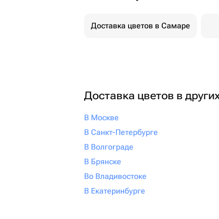
Доставка цветов в Самаре
Доставка цветов в други
В Москве
В Санкт-Петербурге
В Волгограде
В Брянске
Во Владивостоке
В Екатеринбурге