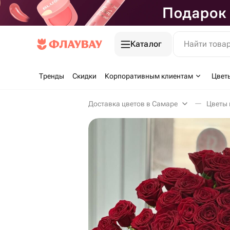
Каталог
Найти това
Тренды
Скидки
Корпоративным клиентам
Цвет
Доставка цветов в Самаре
Цветы 