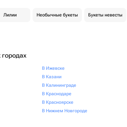
Лилии
Необычные букеты
Букеты невесты
х городах
В Ижевске
В Казани
В Калининграде
В Краснодаре
В Красноярске
В Нижнем Новгороде