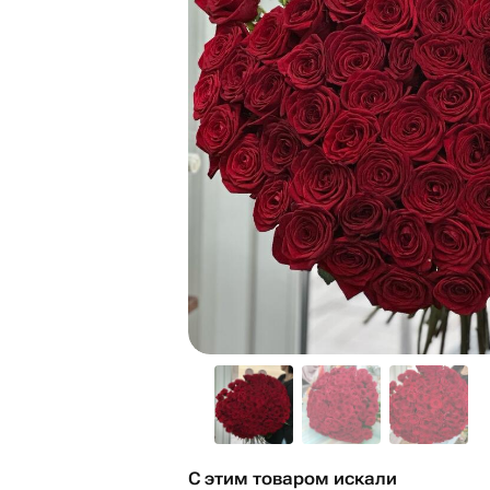
С этим товаром искали