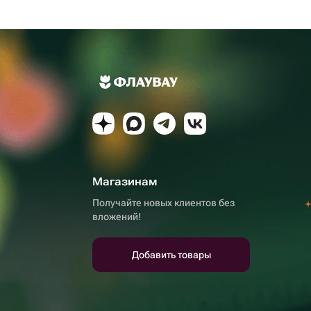
Магазинам
Получайте новых клиентов без
вложений!
Добавить товары