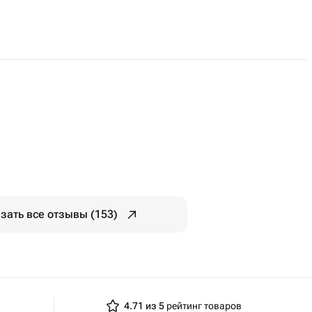
зать все отзывы (153)
4.71 из 5
рейтинг товаров