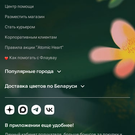
Центр помощи
Разместить магазин
Стать курьером
Корпоративным клиентам
Правила акции “Atomic Heart”
Как помогать с Флаувау
Популярные города
Доставка цветов по Беларуси
В приложении еще удобнее!
Личный кабинет получателя, больше бонусов за покупки и