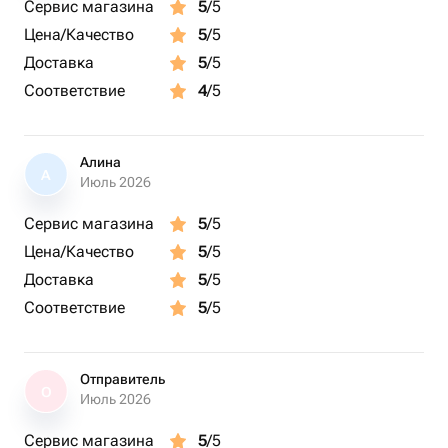
Сервис магазина
5
/5
Цена/Качество
5
/5
Доставка
5
/5
Соответствие
4
/5
Алина
А
Июль 2026
Сервис магазина
5
/5
Цена/Качество
5
/5
Доставка
5
/5
Соответствие
5
/5
Отправитель
О
Июль 2026
Сервис магазина
5
/5