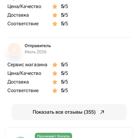
Цена/Качество
5
/5
Доставка
5
/5
Соответствие
5
/5
Отправитель
О
Июль 2026
Сервис магазина
5
/5
Цена/Качество
5
/5
Доставка
5
/5
Соответствие
5
/5
Показать все отзывы (355)
Принимает бонусы