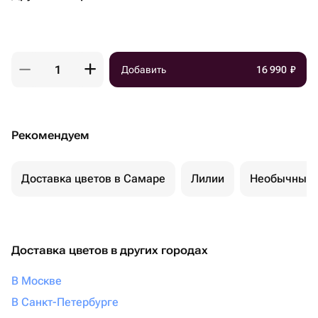
Добавить
16 990
₽
Рекомендуем
Доставка цветов в Самаре
Лилии
Необычные 
Доставка цветов в других городах
В Москве
В Санкт-Петербурге