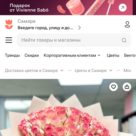
Самара
Введите город, улицу и дом доставки
Найти товары и магазины
Тренды
Скидки
Корпоративным клиентам
Цветы
Бенто
Доставка цветов в Самаре
Цветы в Самаре
Моноб