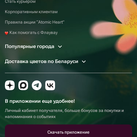
Стать курьером
Корпоративным клиентам
Правила акции “Atomic Heart”
Как помогать с Флаувау
Популярные города
Доставка цветов по Беларуси
В приложении еще удобнее!
Личный кабинет получателя, больше бонусов за покупки и
напоминания о событиях
Скачать приложение