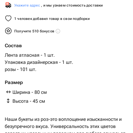
Укажите адрес
, и мы узнаем стоимость доставки
1 человек добавил товар в свои подборки
Получите 510 бонусов
Состав
Лента атласная - 1 шт.
Упаковка дизайнерская - 1 шт.
розы - 101 шт.
Размер
Ширина - 80 см
Высота - 45 см
Наши букеты из роз-это воплощение изысканности и
безупречного вкуса. Универсальность этих цветов