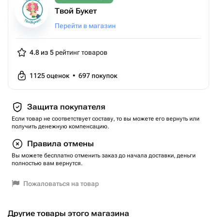
Твой Букет
Перейти в магазин
4.8 из 5
рейтинг товаров
1125
оценок
•
697
покупок
Защита покупателя
Если товар не соответствует составу, то вы можете его вернуть или
получить денежную компенсацию.
Правила отмены
Вы можете бесплатно отменить заказ до начала доставки, деньги
полностью вам вернутся.
Пожаловаться на товар
Другие товары этого магазина