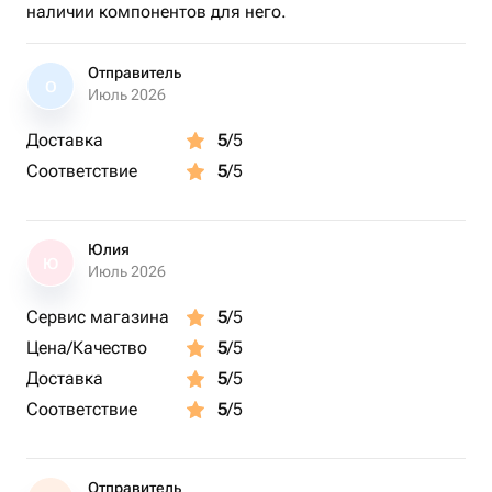
наличии компонентов для него.
Отправитель
О
Июль 2026
Доставка
5
/5
Соответствие
5
/5
Юлия
Ю
Июль 2026
Сервис магазина
5
/5
Цена/Качество
5
/5
Доставка
5
/5
Соответствие
5
/5
Отправитель