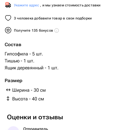
Укажите адрес
, и мы узнаем стоимость доставки
3 человека добавили товар в свои подборки
Получите 135 бонусов
Состав
Гипсофила - 5 шт.
Тишью - 1 шт.
Ящик деревянный - 1 шт.
Размер
Ширина - 30 см
Высота - 40 см
Оценки и отзывы
Отправитель