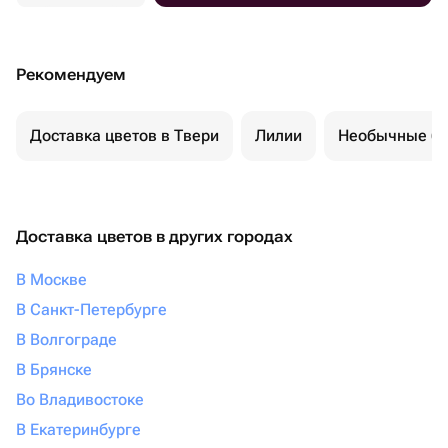
Рекомендуем
Доставка цветов в Твери
Лилии
Необычные бу
Доставка цветов в других городах
В Москве
В Санкт-Петербурге
В Волгограде
В Брянске
Во Владивостоке
В Екатеринбурге