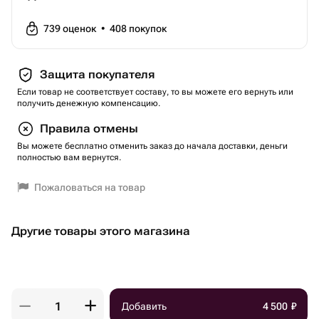
739
оценок
•
408
покупок
Защита покупателя
Если товар не соответствует составу, то вы можете его вернуть или
получить денежную компенсацию.
Правила отмены
Вы можете бесплатно отменить заказ до начала доставки, деньги
полностью вам вернутся.
Пожаловаться на товар
Другие товары этого магазина
Добавить
4 500
₽