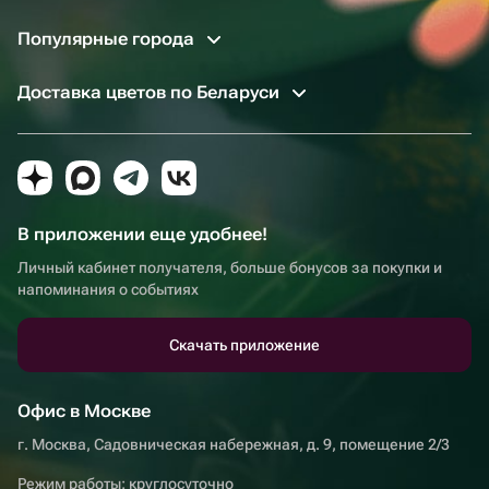
Популярные города
Доставка цветов по Беларуси
В приложении еще удобнее!
Личный кабинет получателя, больше бонусов за покупки и
напоминания о событиях
Скачать приложение
Офис в Москве
г. Москва, Садовническая набережная, д. 9, помещение 2/3
Режим работы: круглосуточно