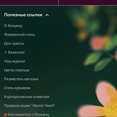
Полезные ссылки
О Флаувау
Фирменный стиль
Для прессы
Вакансии
Наш журнал
Центр помощи
Разместить магазин
Стать курьером
Корпоративным клиентам
Правила акции “Atomic Heart”
Как помогать с Флаувау