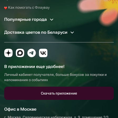
Как помогать с Флаувау
Популярные города
Доставка цветов по Беларуси
В приложении еще удобнее!
Личный кабинет получателя, больше бонусов за покупки и
напоминания о событиях
Скачать приложение
Офис в Москве
г. Москва, Садовническая набережная, д. 9, помещение 2/3