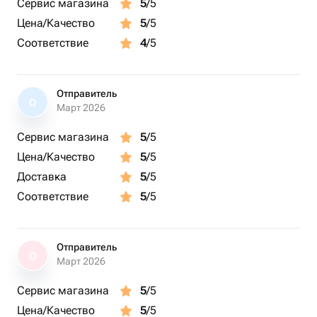
Сервис магазина
5
/5
Цена/Качество
5
/5
Соответствие
4
/5
Отправитель
О
Март 2026
Сервис магазина
5
/5
Цена/Качество
5
/5
Доставка
5
/5
Соответствие
5
/5
Отправитель
О
Март 2026
Сервис магазина
5
/5
Цена/Качество
5
/5