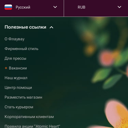
Русский
RUB
Полезные ссылки
О Флаувау
Фирменный стиль
Для прессы
Вакансии
Наш журнал
Центр помощи
Разместить магазин
Стать курьером
Корпоративным клиентам
Правила акции “Atomic Heart”