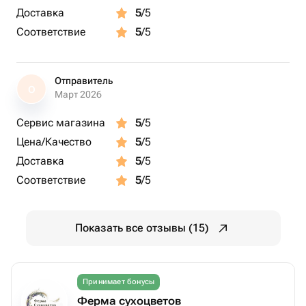
Доставка
5
/5
Соответствие
5
/5
Отправитель
О
Март 2026
Сервис магазина
5
/5
Цена/Качество
5
/5
Доставка
5
/5
Соответствие
5
/5
Показать все отзывы (15)
Принимает бонусы
Ферма сухоцветов