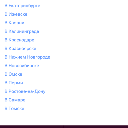
В Екатеринбурге
В Ижевске
В Казани
В Калининграде
В Краснодаре
В Красноярске
В Нижнем Новгороде
В Новосибирске
В Омске
В Перми
В Ростове-на-Дону
В Самаре
В Томске