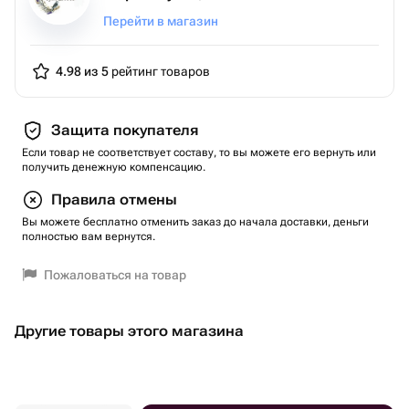
Перейти в магазин
4.98 из 5
рейтинг товаров
Защита покупателя
Если товар не соответствует составу, то вы можете его вернуть или
получить денежную компенсацию.
Правила отмены
Вы можете бесплатно отменить заказ до начала доставки, деньги
полностью вам вернутся.
Пожаловаться на товар
Другие товары этого магазина