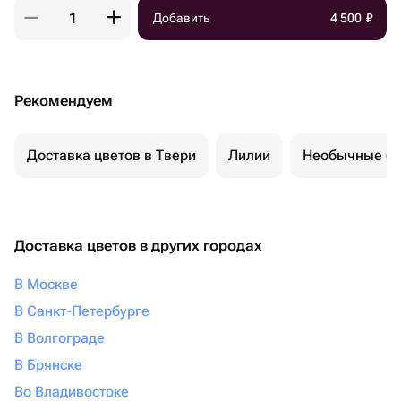
Добавить
4 500
₽
Рекомендуем
Доставка цветов в Твери
Лилии
Необычные бу
Доставка цветов в других городах
В Москве
В Санкт-Петербурге
В Волгограде
В Брянске
Во Владивостоке