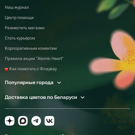
Наш журнал
Центр помощи
Разместить магазин
Стать курьером
Корпоративным клиентам
Правила акции “Atomic Heart”
Как помогать с Флаувау
Популярные города
Доставка цветов по Беларуси