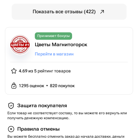
Показать все отзывы (422)
Принимает бонусы
Цветы Магнитогорск
Перейти в магазин
4.69 из 5
рейтинг товаров
1295
оценок
•
820
покупок
Защита покупателя
Если товар не соответствует составу, то вы можете его вернуть или
получить денежную компенсацию.
Правила отмены
Вы можете бесплатно отменить заказ до начала доставки, деньги