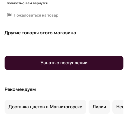
полностью вам вернутся.
Пожаловаться на товар
Другие товары этого магазина
Узнать о поступлении
Рекомендуем
Доставка цветов в Магнитогорске
Лилии
Необ