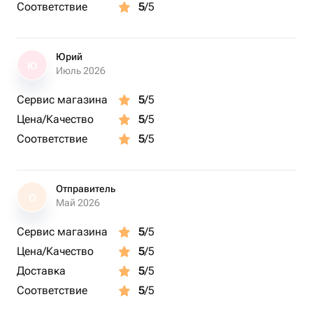
Соответствие
5
/5
Юрий
Ю
Июль 2026
Сервис магазина
5
/5
Цена/Качество
5
/5
Соответствие
5
/5
Отправитель
О
Май 2026
Сервис магазина
5
/5
Цена/Качество
5
/5
Доставка
5
/5
Соответствие
5
/5