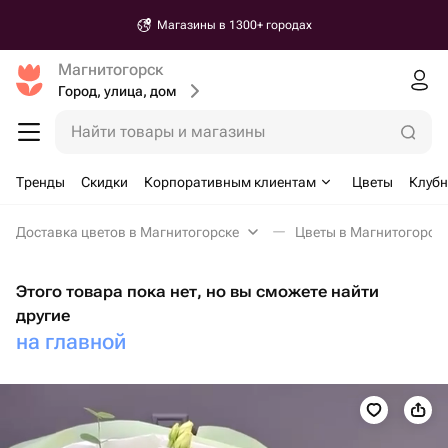
Магазины в 1300+ городах
Магнитогорск
Город, улица, дом
Найти товары и магазины
Тренды
Скидки
Корпоративным клиентам
Цветы
Клубн
Доставка цветов в Магнитогорске
Цветы в Магнитогорск
Этого товара пока нет, но вы сможете найти
другие
на главной