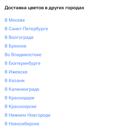
Доставка цветов в других городах
В Москве
В Санкт-Петербурге
В Волгограде
В Брянске
Во Владивостоке
В Екатеринбурге
В Ижевске
В Казани
В Калининграде
В Краснодаре
В Красноярске
В Нижнем Новгороде
В Новосибирске