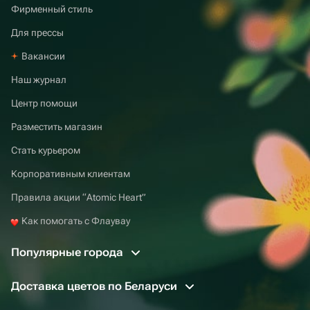
Фирменный стиль
Для прессы
Вакансии
Наш журнал
Центр помощи
Разместить магазин
Стать курьером
Корпоративным клиентам
Правила акции “Atomic Heart”
Как помогать с Флаувау
Популярные города
Доставка цветов по Беларуси