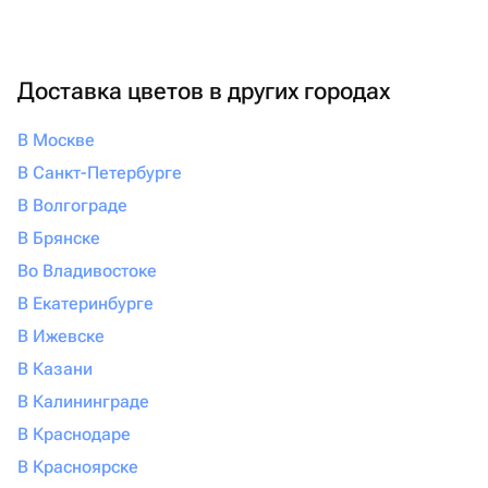
Доставка цветов в других городах
В Москве
В Санкт-Петербурге
В Волгограде
В Брянске
Во Владивостоке
В Екатеринбурге
В Ижевске
В Казани
В Калининграде
В Краснодаре
В Красноярске