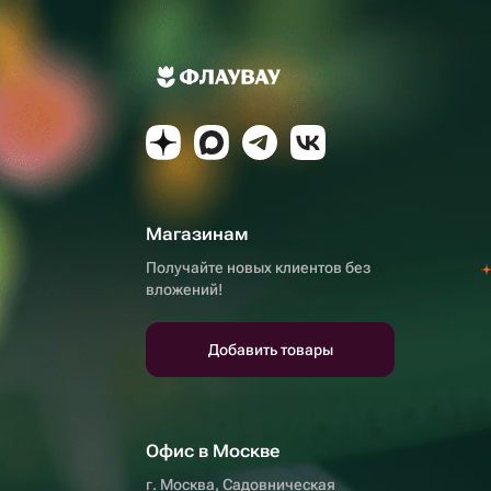
Магазинам
Получайте новых клиентов без
вложений!
Добавить товары
Офис в Москве
г. Москва, Садовническая