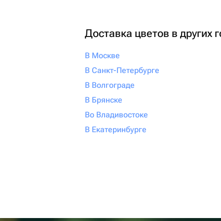
Доставка цветов в других 
В Москве
В Санкт-Петербурге
В Волгограде
В Брянске
Во Владивостоке
В Екатеринбурге