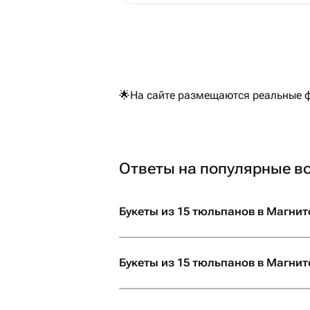
🌟На сайте размещаются реальные фо
Ответы на популярные в
Букеты из 15 тюльпанов в Магнит
Букеты из 15 тюльпанов в Магнито