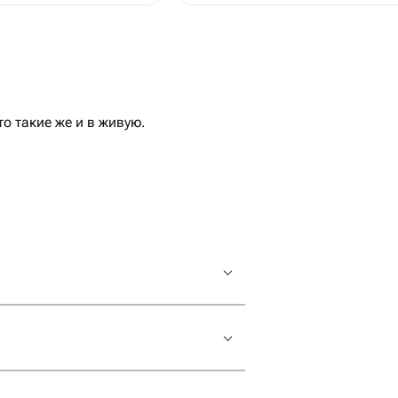
о такие же и в живую.