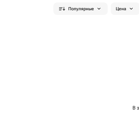
Популярные
Цена
В 