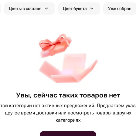
Цветы в составе
Цвет букета
Уже собран
Увы, сейчас таких товаров нет
этой категории нет активных предложений. Предлагаем указ
другое время доставки или посмотреть товары в других
категориях