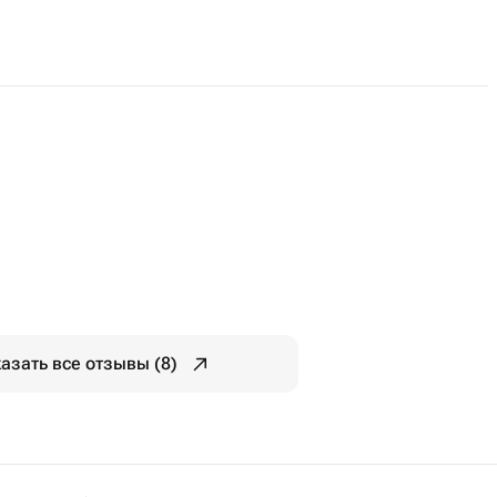
азать все отзывы (8)