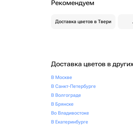
Рекомендуем
Доставка цветов в Твери
Доставка цветов в други
В Москве
В Санкт-Петербурге
В Волгограде
В Брянске
Во Владивостоке
В Екатеринбурге