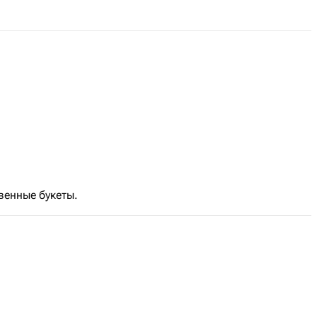
венные букеты.