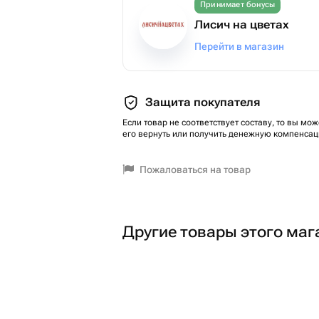
Принимает бонусы
Лисич на цветах
Перейти в магазин
Защита покупателя
Если товар не соответствует составу, то вы мож
его вернуть или получить денежную компенсац
Пожаловаться на товар
Другие товары этого маг