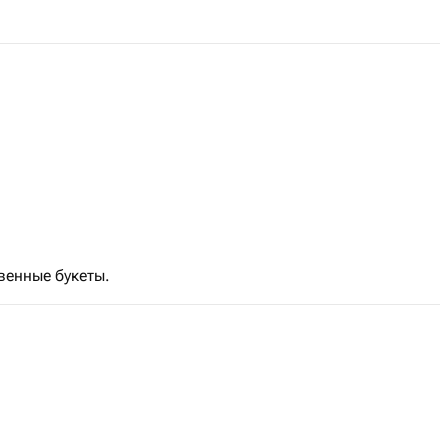
венные букеты.