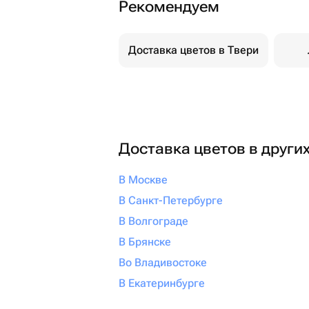
Рекомендуем
Доставка цветов в Твери
Доставка цветов в други
В Москве
В Санкт-Петербурге
В Волгограде
В Брянске
Во Владивостоке
В Екатеринбурге