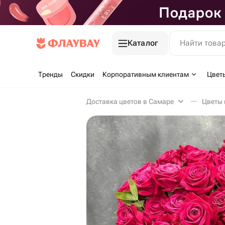
Каталог
Найти това
Тренды
Скидки
Корпоративным клиентам
Цвет
Доставка цветов в Самаре
Цветы 