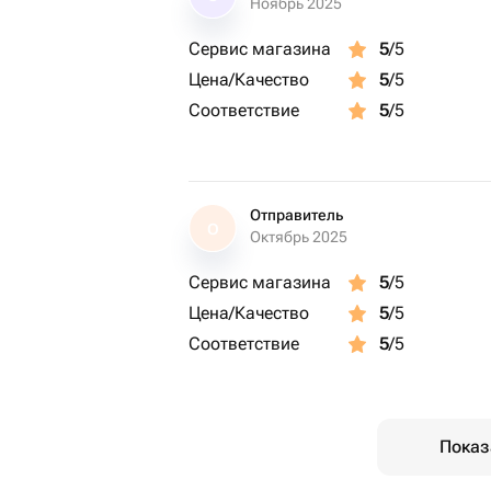
Ноябрь 2025
Сервис магазина
5
/5
Цена/Качество
5
/5
Соответствие
5
/5
Отправитель
О
Октябрь 2025
Сервис магазина
5
/5
Цена/Качество
5
/5
Соответствие
5
/5
Показ