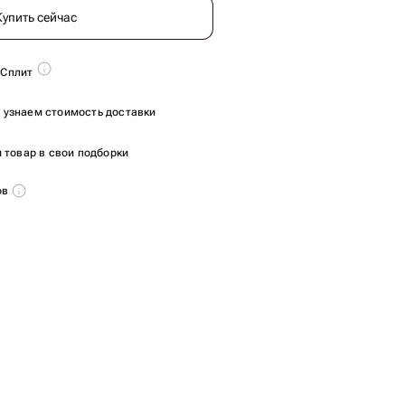
Купить сейчас
 Сплит
ы узнаем стоимость доставки
 товар в свои подборки
ов