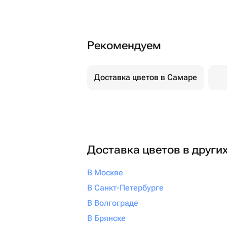
Рекомендуем
Доставка цветов в Самаре
Доставка цветов в други
В Москве
В Санкт-Петербурге
В Волгограде
В Брянске