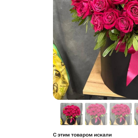
С этим товаром искали