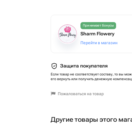
Принимает бонусы
Sharm Flowery
Перейти в магазин
Защита покупателя
Если товар не соответствует составу, то вы мож
его вернуть или получить денежную компенсац
Пожаловаться на товар
Другие товары этого маг