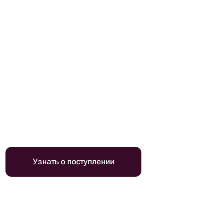
Узнать о поступлении