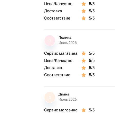
Цена/Качество
5
/5
Доставка
5
/5
Соответствие
5
/5
Полина
П
Июль 2026
Сервис магазина
5
/5
Цена/Качество
5
/5
Доставка
5
/5
Соответствие
5
/5
Диана
Д
Июль 2026
Сервис магазина
5
/5