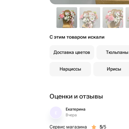
С этим товаром искали
Доставка цветов
Тюльпаны
Нарциссы
Ирисы
Оценки и отзывы
Екатерина
Е
Вчера
Сервис магазина
5
/5