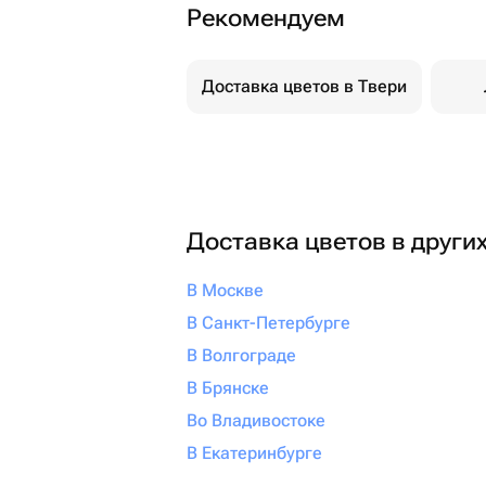
Рекомендуем
Доставка цветов в Твери
Доставка цветов в други
В Москве
В Санкт-Петербурге
В Волгограде
В Брянске
Во Владивостоке
В Екатеринбурге