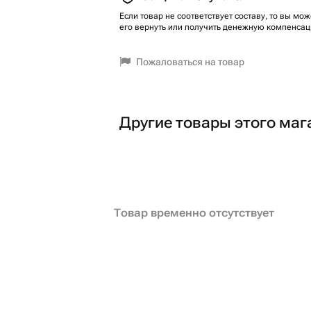
Если товар не соответствует составу, то вы мож
его вернуть или получить денежную компенсац
Пожаловаться на товар
Другие товары этого маг
Товар временно отсутствует