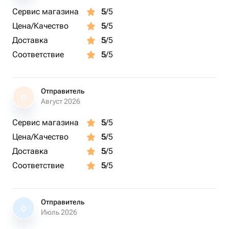
Сервис магазина
5
/5
Цена/Качество
5
/5
Доставка
5
/5
Соответствие
5
/5
Отправитель
О
Август 2026
Сервис магазина
5
/5
Цена/Качество
5
/5
Доставка
5
/5
Соответствие
5
/5
Отправитель
О
Июль 2026