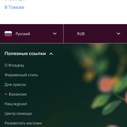
В Томске
Русский
RUB
Полезные ссылки
О Флаувау
Фирменный стиль
Для прессы
Вакансии
Наш журнал
Центр помощи
Разместить магазин