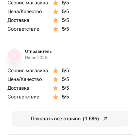
Сервис магазина
5
/5
Цена/Качество
5
/5
Доставка
5
/5
Соответствие
5
/5
Отправитель
О
Июль 2026
Сервис магазина
5
/5
Цена/Качество
5
/5
Доставка
5
/5
Соответствие
5
/5
Показать все отзывы (1 686)