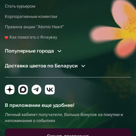
Стать курьером
Корпоративным клиентам
Правила акции “Atomic Heart”
Как помогать с Флаувау
Популярные города
Доставка цветов по Беларуси
В приложении еще удобнее!
Личный кабинет получателя, больше бонусов за покупки и
напоминания о событиях
Скачать приложение