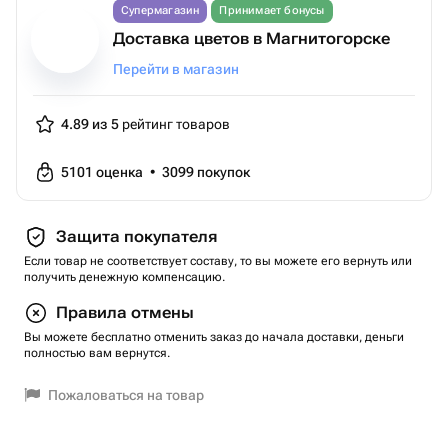
Супермагазин
Принимает бонусы
Доставка цветов в Магнитогорске
Перейти в магазин
4.89 из 5
рейтинг товаров
5101
оценка
•
3099
покупок
Защита покупателя
Если товар не соответствует составу, то вы можете его вернуть или
получить денежную компенсацию.
Правила отмены
Вы можете бесплатно отменить заказ до начала доставки, деньги
полностью вам вернутся.
Пожаловаться на товар