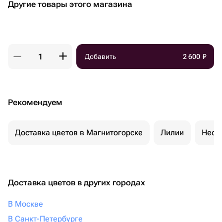
Другие товары этого магазина
Добавить
2 600
₽
Рекомендуем
Доставка цветов в Магнитогорске
Лилии
Необ
Доставка цветов в других городах
В Москве
В Санкт-Петербурге