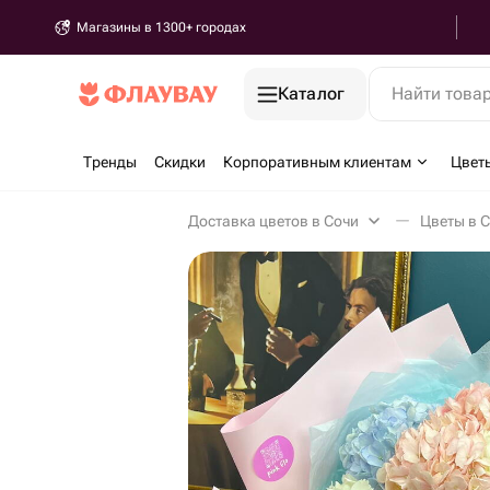
Магазины в 1300+ городах
Каталог
Найти това
Тренды
Скидки
Корпоративным клиентам
Цвет
Доставка цветов в Сочи
Цветы в 