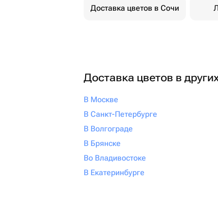
Доставка цветов в Сочи
Л
Доставка цветов в други
В Москве
В Санкт-Петербурге
В Волгограде
В Брянске
Во Владивостоке
В Екатеринбурге