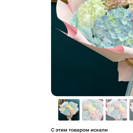
С этим товаром искали