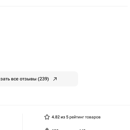
зать все отзывы (239)
4.82 из 5
рейтинг товаров