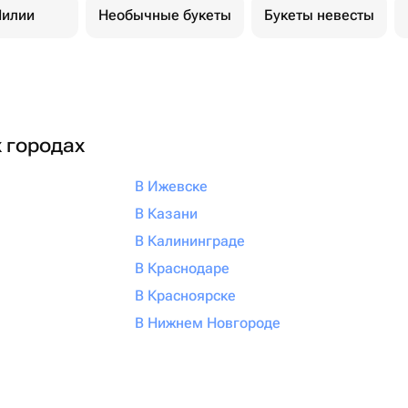
илии
Необычные букеты
Букеты невесты
х городах
В Ижевске
В Казани
В Калининграде
В Краснодаре
В Красноярске
В Нижнем Новгороде