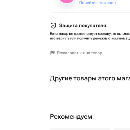
Перейти в магазин
Защита покупателя
Если товар не соответствует составу, то вы мож
его вернуть или получить денежную компенсац
Пожаловаться на товар
Другие товары этого маг
Рекомендуем