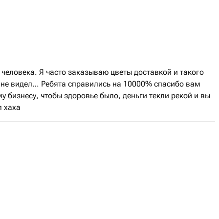
человека. Я часто заказываю цветы доставкой и такого
е не видел… Ребята справились на 10000% спасибо вам
бизнесу, чтобы здоровье было, деньги текли рекой и вы
л хаха