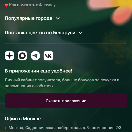
Как помогать с Флаувау
Популярные города
Доставка цветов по Беларуси
В приложении еще удобнее!
Личный кабинет получателя, больше бонусов за покупки и
напоминания о событиях
Скачать приложение
Офис в Москве
г. Москва, Садовническая набережная, д. 9, помещение 2/3