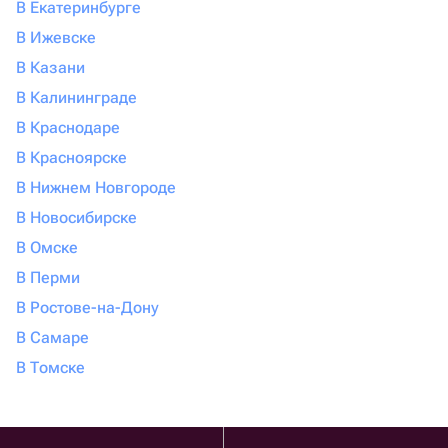
В Екатеринбурге
В Ижевске
В Казани
В Калининграде
В Краснодаре
В Красноярске
В Нижнем Новгороде
В Новосибирске
В Омске
В Перми
В Ростове-на-Дону
В Самаре
В Томске