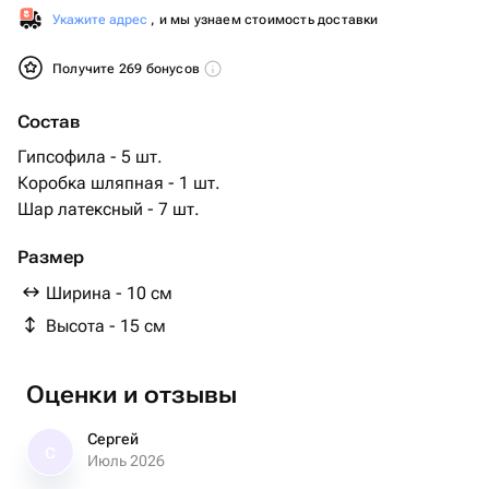
Укажите адрес
, и мы узнаем стоимость доставки
Получите 269 бонусов
Состав
Гипсофила - 5 шт.
Коробка шляпная - 1 шт.
Шар латексный - 7 шт.
Размер
Ширина - 10 см
Высота - 15 см
Оценки и отзывы
Сергей
С
Июль 2026