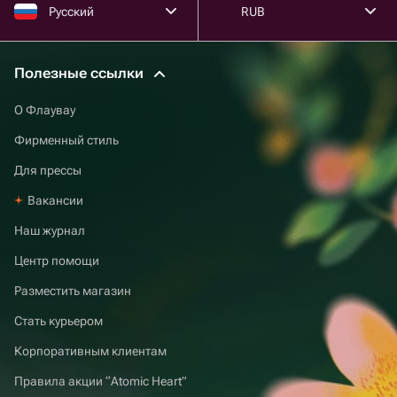
Русский
RUB
Полезные ссылки
О Флаувау
Фирменный стиль
Для прессы
Вакансии
Наш журнал
Центр помощи
Разместить магазин
Стать курьером
Корпоративным клиентам
Правила акции “Atomic Heart”