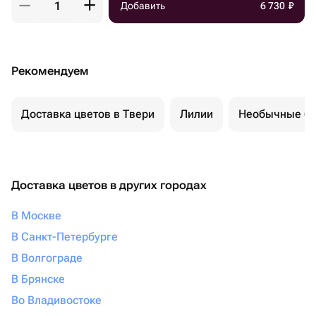
Добавить
6 730
₽
Рекомендуем
Доставка цветов в Твери
Лилии
Необычные бу
Доставка цветов в других городах
В Москве
В Санкт-Петербурге
В Волгограде
В Брянске
Во Владивостоке