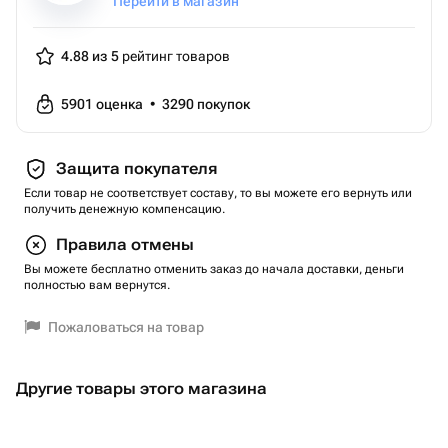
Перейти в магазин
4.88 из 5
рейтинг товаров
5901
оценка
•
3290
покупок
Защита покупателя
Если товар не соответствует составу, то вы можете его вернуть или
получить денежную компенсацию.
Правила отмены
Вы можете бесплатно отменить заказ до начала доставки, деньги
полностью вам вернутся.
Пожаловаться на товар
Другие товары этого магазина