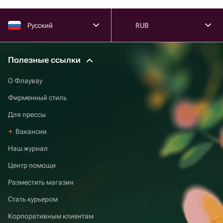
Русский
RUB
Полезные ссылки
О Флаувау
Фирменный стиль
Для прессы
Вакансии
Наш журнал
Центр помощи
Разместить магазин
Стать курьером
Корпоративным клиентам