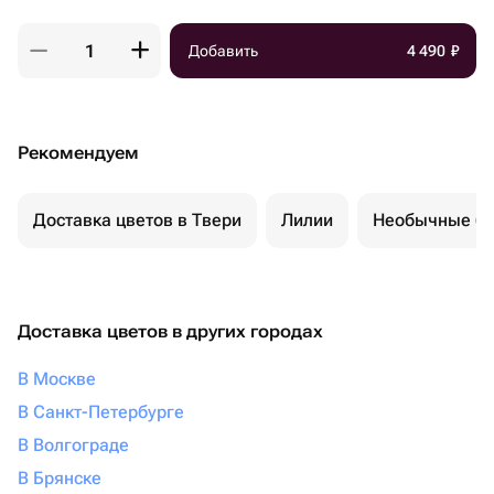
Добавить
4 490
₽
Рекомендуем
Доставка цветов в Твери
Лилии
Необычные бу
Доставка цветов в других городах
В Москве
В Санкт-Петербурге
В Волгограде
В Брянске