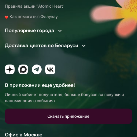
Правила акции “Atomic Heart”
Как помогать с Флаувау
Популярные города
Доставка цветов по Беларуси
В приложении еще удобнее!
Личный кабинет получателя, больше бонусов за покупки и
напоминания о событиях
Скачать приложение
Офис в Москве