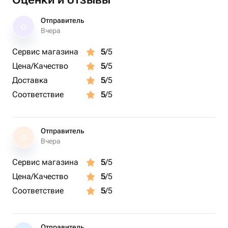
Отправитель
О
Вчера
Сервис магазина
5
/5
Цена/Качество
5
/5
Доставка
5
/5
Соответствие
5
/5
Отправитель
О
Вчера
Сервис магазина
5
/5
Цена/Качество
5
/5
Соответствие
5
/5
Отправитель