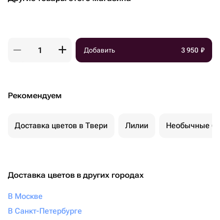
Добавить
3 950
₽
Рекомендуем
Доставка цветов в Твери
Лилии
Необычные бу
Доставка цветов в других городах
В Москве
В Санкт-Петербурге