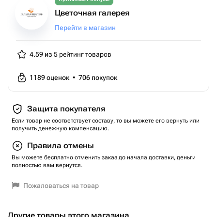
Цветочная галерея
Перейти в магазин
4.59 из 5
рейтинг товаров
1189
оценок
•
706
покупок
Защита покупателя
Если товар не соответствует составу, то вы можете его вернуть или
получить денежную компенсацию.
Правила отмены
Вы можете бесплатно отменить заказ до начала доставки, деньги
полностью вам вернутся.
Пожаловаться на товар
Другие товары этого магазина