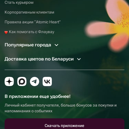
Стать курьером
Корпоративным клиентам
Правила акции “Atomic Heart”
Как помогать с Флаувау
Популярные города
Доставка цветов по Беларуси
В приложении еще удобнее!
Личный кабинет получателя, больше бонусов за покупки и
напоминания о событиях
Скачать приложение