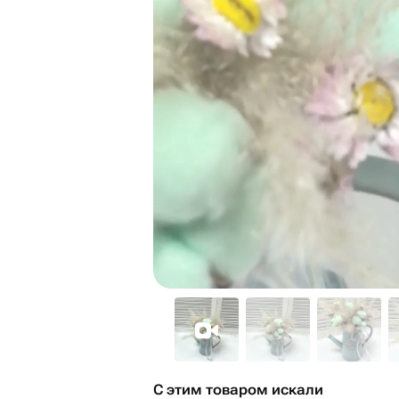
С этим товаром искали