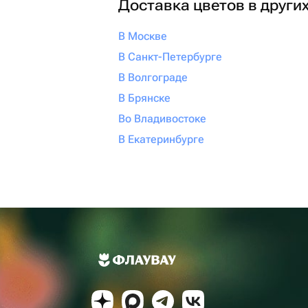
Доставка цветов в други
В Москве
В Санкт-Петербурге
В Волгограде
В Брянске
Во Владивостоке
В Екатеринбурге