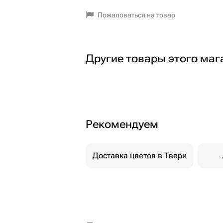
Пожаловаться на товар
Другие товары этого маг
Рекомендуем
Доставка цветов в Твери