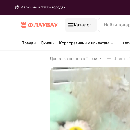
Магазины в 1300+ городах
Каталог
Найти това
Тренды
Скидки
Корпоративным клиентам
Цвет
Доставка цветов в Твери
Цветы в