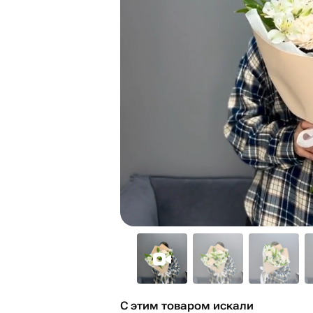
С этим товаром искали