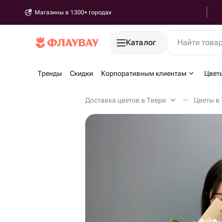
Магазины в 1300+ городах
Каталог
Найти това
Тренды
Скидки
Корпоративным клиентам
Цвет
Доставка цветов в Твери
Цветы в