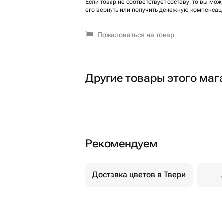
Если товар не соответствует составу, то вы мож
его вернуть или получить денежную компенсац
Пожаловаться на товар
Другие товары этого маг
Рекомендуем
Доставка цветов в Твери