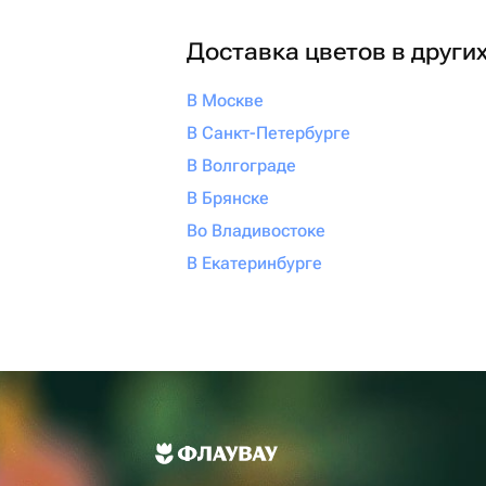
Доставка цветов в други
В Москве
В Санкт-Петербурге
В Волгограде
В Брянске
Во Владивостоке
В Екатеринбурге