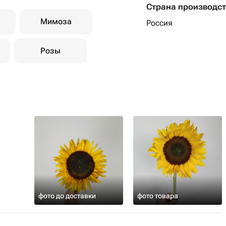
Страна производс
Мимоза
Россия
Розы
фото до доставки
фото товара