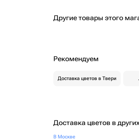
Другие товары этого маг
Рекомендуем
Доставка цветов в Твери
Доставка цветов в други
В Москве