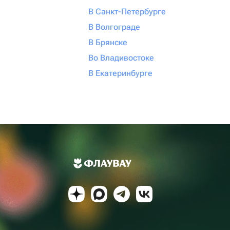
В Санкт-Петербурге
В Волгограде
В Брянске
Во Владивостоке
В Екатеринбурге