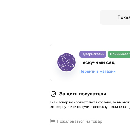
Показ
Супермагазин
Принимает 
Нескучный сад
Перейти в магазин
Защита покупателя
Если товар не соответствует составу, то вы мож
его вернуть или получить денежную компенсац
Пожаловаться на товар