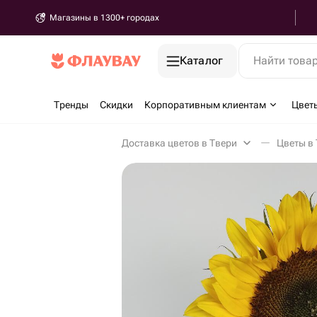
Магазины в 1300+ городах
Каталог
Найти това
Тренды
Скидки
Корпоративным клиентам
Цвет
Доставка цветов в Твери
Цветы в