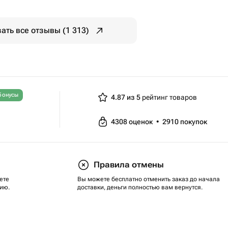
ать все отзывы (1 313)
бонусы
4.87 из 5
рейтинг товаров
4308
оценок
•
2910
покупок
Правила отмены
ете
Вы можете бесплатно отменить заказ до начала
ию.
доставки, деньги полностью вам вернутся.