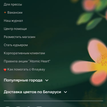
Для прессы
Вакансии
Наш журнал
Центр помощи
Разместить магазин
Стать курьером
Корпоративным клиентам
Правила акции “Atomic Heart”
Как помогать с Флаувау
Популярные города
Доставка цветов по Беларуси