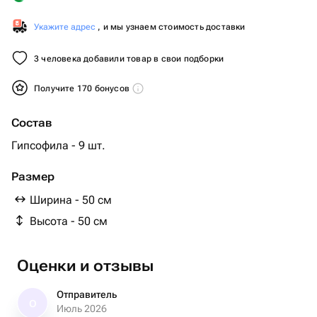
Укажите адрес
, и мы узнаем стоимость доставки
3 человека добавили товар в свои подборки
Получите 170 бонусов
Состав
Гипсофила - 9 шт.
Размер
Ширина - 50 см
Высота - 50 см
Оценки и отзывы
Отправитель
О
Июль 2026