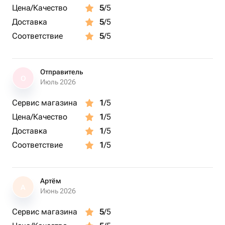
Цена/Качество
5
/5
Доставка
5
/5
Соответствие
5
/5
Отправитель
О
Июль 2026
Сервис магазина
1
/5
Цена/Качество
1
/5
Доставка
1
/5
Соответствие
1
/5
Артём
А
Июнь 2026
Сервис магазина
5
/5