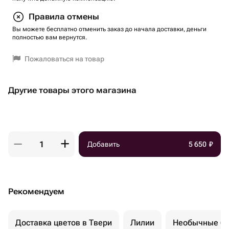
Правила отмены
Вы можете бесплатно отменить заказ до начала доставки, деньги
полностью вам вернутся.
Пожаловаться на товар
Другие товары этого магазина
Добавить
5 650
₽
Рекомендуем
Доставка цветов в Твери
Лилии
Необычные бу