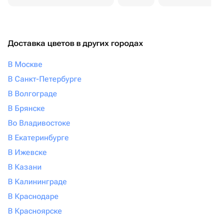
Доставка цветов в других городах
В Москве
В Санкт-Петербурге
В Волгограде
В Брянске
Во Владивостоке
В Екатеринбурге
В Ижевске
В Казани
В Калининграде
В Краснодаре
В Красноярске