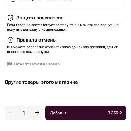
Защита покупателя
Если товар не соответствует составу, то вы можете его вернуть или
получить денежную компенсацию.
Правила отмены
Вы можете бесплатно отменить заказ до начала доставки, деньги
полностью вам вернутся.
Пожаловаться на товар
Другие товары этого магазина
Добавить
3 350
₽