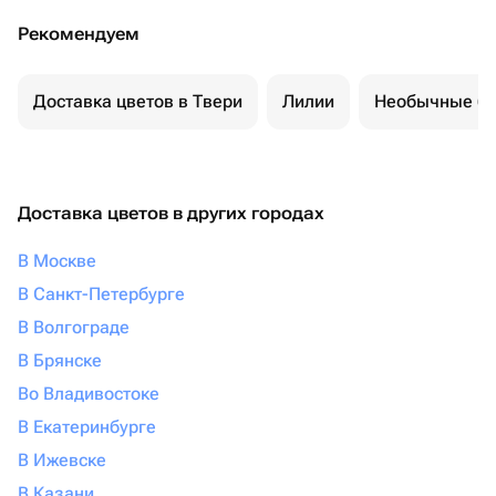
Рекомендуем
Доставка цветов в Твери
Лилии
Необычные бу
Доставка цветов в других городах
В Москве
В Санкт-Петербурге
В Волгограде
В Брянске
Во Владивостоке
В Екатеринбурге
В Ижевске
В Казани