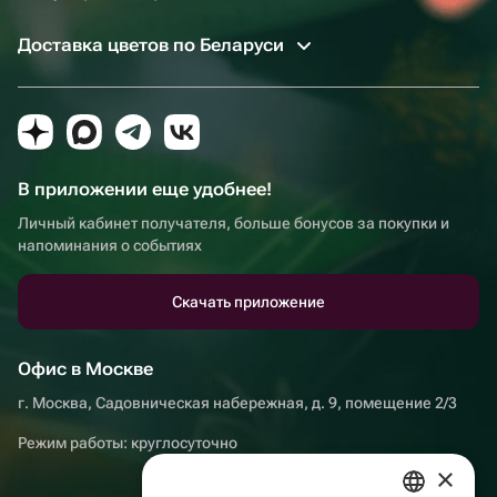
Доставка цветов по Беларуси
В приложении еще удобнее!
Личный кабинет получателя, больше бонусов за покупки и
напоминания о событиях
Скачать приложение
Офис в Москве
г. Москва, Садовническая набережная, д. 9, помещение 2/3
Режим работы: круглосуточно
×