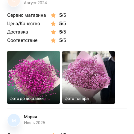
О
Август 2024
Сервис магазина
5
/5
Цена/Качество
5
/5
Доставка
5
/5
Соответствие
5
/5
фото до доставки
фото товара
Мария
М
Июль 2026