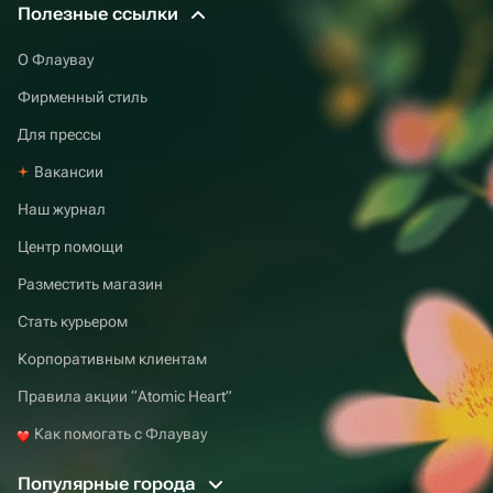
Полезные ссылки
О Флаувау
Фирменный стиль
Для прессы
Вакансии
Наш журнал
Центр помощи
Разместить магазин
Стать курьером
Корпоративным клиентам
Правила акции “Atomic Heart”
Как помогать с Флаувау
Популярные города