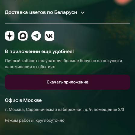
Доставка цветов по Беларуси
В приложении еще удобнее!
Личный кабинет получателя, больше бонусов за покупки и
напоминания о событиях
Скачать приложение
Офис в Москве
г. Москва, Садовническая набережная, д. 9, помещение 2/3
Режим работы: круглосуточно