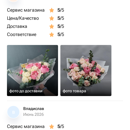
Сервис магазина
5
/5
Цена/Качество
5
/5
Доставка
5
/5
Соответствие
5
/5
фото до доставки
фото товара
Владислав
В
Июнь 2026
Сервис магазина
5
/5