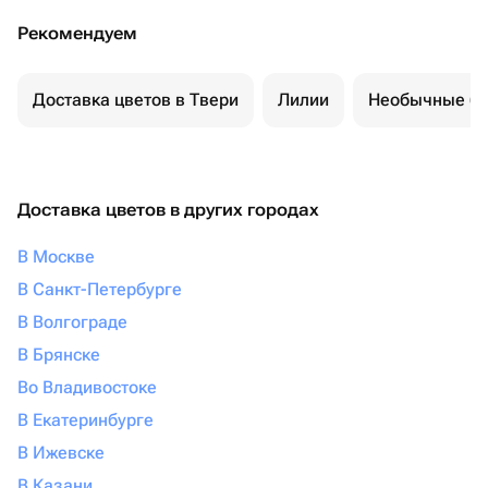
Рекомендуем
Доставка цветов в Твери
Лилии
Необычные бу
Доставка цветов в других городах
В Москве
В Санкт-Петербурге
В Волгограде
В Брянске
Во Владивостоке
В Екатеринбурге
В Ижевске
В Казани