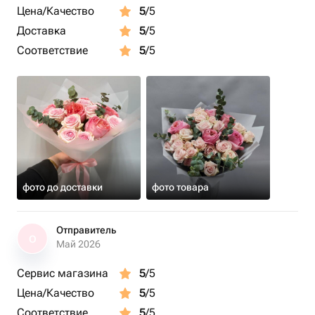
Цена/Качество
5
/5
Доставка
5
/5
Соответствие
5
/5
фото до доставки
фото товара
Отправитель
О
Май 2026
Сервис магазина
5
/5
Цена/Качество
5
/5
Соответствие
5
/5