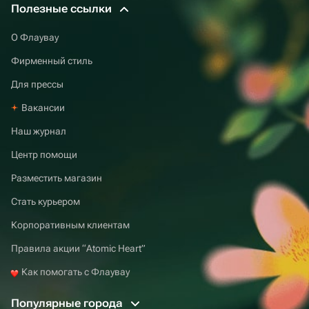
Полезные ссылки
О Флаувау
Фирменный стиль
Для прессы
Вакансии
Наш журнал
Центр помощи
Разместить магазин
Стать курьером
Корпоративным клиентам
Правила акции “Atomic Heart”
Как помогать с Флаувау
Популярные города