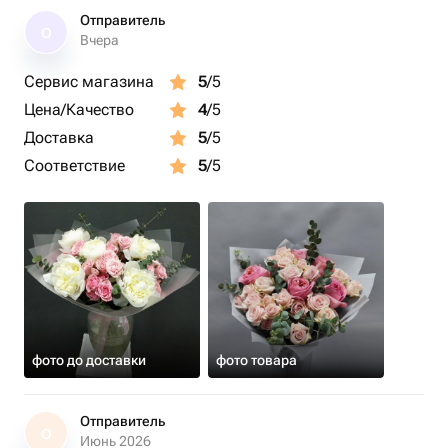
Отправитель
О
Вчера
Сервис магазина
5
/5
Цена/Качество
4
/5
Доставка
5
/5
Соответствие
5
/5
фото до доставки
фото товара
Отправитель
О
Июнь 2026