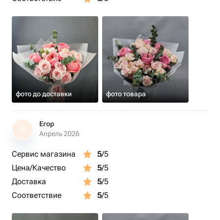
фото до доставки
фото товара
Егор
Е
Апрель 2026
Сервис магазина
5
/5
Цена/Качество
5
/5
Доставка
5
/5
Соответствие
5
/5