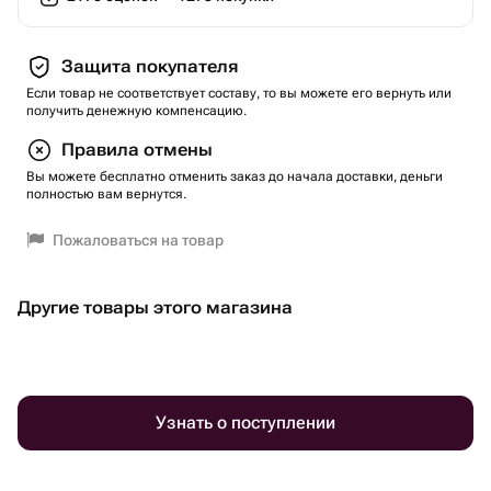
Защита покупателя
Если товар не соответствует составу, то вы можете его вернуть или
получить денежную компенсацию.
Правила отмены
Вы можете бесплатно отменить заказ до начала доставки, деньги
полностью вам вернутся.
Пожаловаться на товар
Другие товары этого магазина
Узнать о поступлении