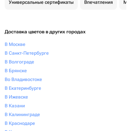
Универсальные сертификаты
Впечатления
Ма
Доставка цветов в других городах
В Москве
В Санкт-Петербурге
В Волгограде
В Брянске
Во Владивостоке
В Екатеринбурге
В Ижевске
В Казани
В Калининграде
В Краснодаре