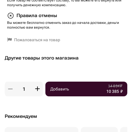
Если товар не соответствует составу, то вы можете его вернуть или
получить денежную компенсацию.
Правила отмены
Вы можете бесплатно отменить заказ до начала доставки, деньги
полностью вам вернутся.
Пожаловаться на товар
Другие товары этого магазина
14 034
₽
Добавить
10 385
₽
Рекомендуем