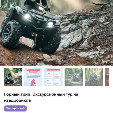
Горный трип. Экскурсионный тур на
квадроцикле
Электронный