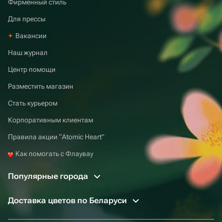
Фирменный стиль
Для прессы
Вакансии
Наш журнал
Центр помощи
Разместить магазин
Стать курьером
Корпоративным клиентам
Правила акции “Atomic Heart”
Как помогать с Флаувау
Популярные города
Доставка цветов по Беларуси