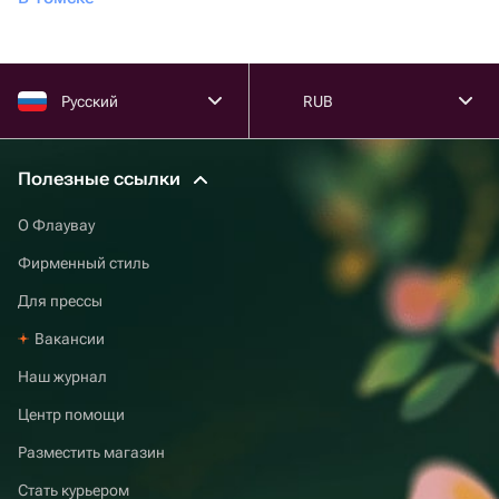
Русский
RUB
Полезные ссылки
О Флаувау
Фирменный стиль
Для прессы
Вакансии
Наш журнал
Центр помощи
Разместить магазин
Стать курьером