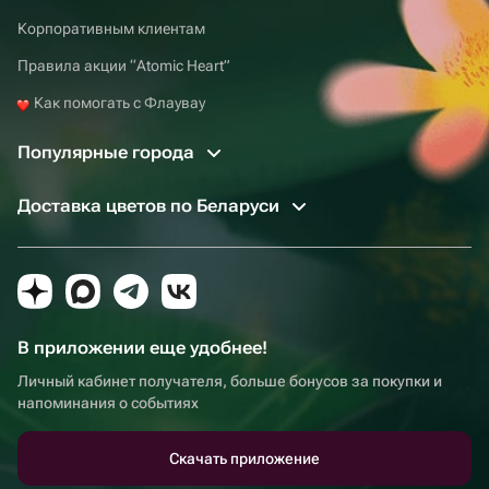
Корпоративным клиентам
Правила акции “Atomic Heart”
Как помогать с Флаувау
Популярные города
Доставка цветов по Беларуси
В приложении еще удобнее!
Личный кабинет получателя, больше бонусов за покупки и
напоминания о событиях
Скачать приложение