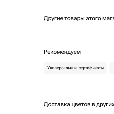
Другие товары этого маг
Рекомендуем
Универсальные сертификаты
Доставка цветов в други