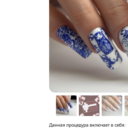
Данная процедура включает в себя: