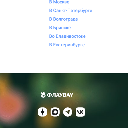
В Москве
В Санкт-Петербурге
В Волгограде
В Брянске
Во Владивостоке
В Екатеринбурге