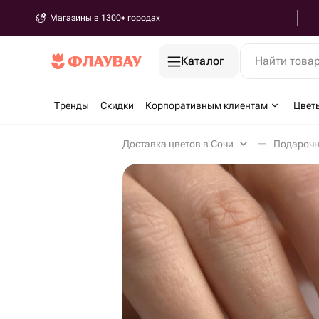
Магазины в 1300+ городах
Каталог
Найти това
Тренды
Скидки
Корпоративным клиентам
Цвет
Доставка цветов в Сочи
Подарочн