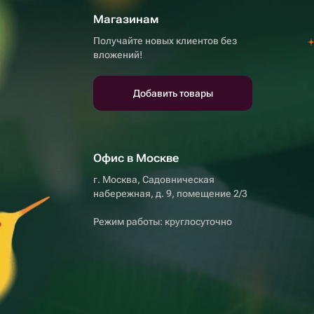
Магазинам
Получайте новых клиентов без
вложений!
Добавить товары
Офис в Москве
г. Москва, Садовническая
набережная, д. 9, помещение 2/3
Режим работы: круглосуточно