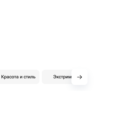
Красота и стиль
Экстрим
Покупки