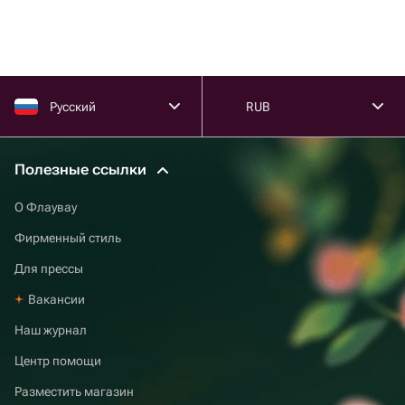
Русский
RUB
Полезные ссылки
О Флаувау
Фирменный стиль
Для прессы
Вакансии
Наш журнал
Центр помощи
Разместить магазин