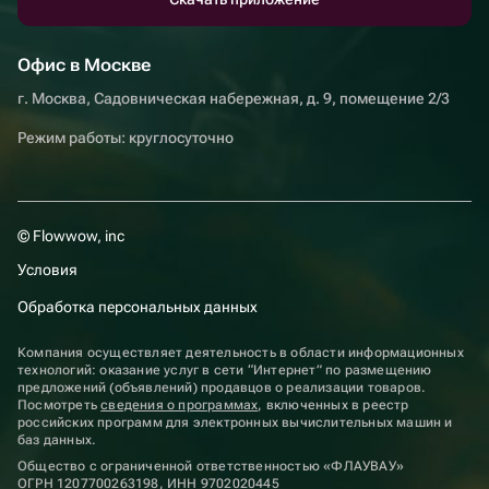
Офис в Москве
г. Москва, Садовническая набережная, д. 9, помещение 2/3
Режим работы: круглосуточно
© Flowwow, inc
Условия
Обработка персональных данных
Компания осуществляет деятельность в области информационных
технологий: оказание услуг в сети “Интернет” по размещению
предложений (объявлений) продавцов о реализации товаров.
Посмотреть
сведения о программах
, включенных в реестр
российских программ для электронных вычислительных машин и
баз данных.
Общество с ограниченной ответственностью «ФЛАУВАУ»
ОГРН 1207700263198, ИНН 9702020445