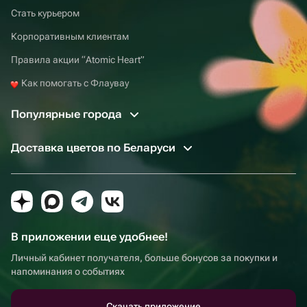
Стать курьером
Корпоративным клиентам
Правила акции “Atomic Heart”
Как помогать с Флаувау
Популярные города
Доставка цветов по Беларуси
В приложении еще удобнее!
Личный кабинет получателя, больше бонусов за покупки и
напоминания о событиях
Скачать приложение