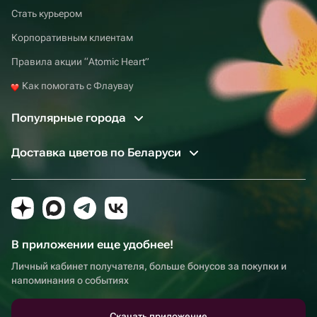
Стать курьером
Корпоративным клиентам
Правила акции “Atomic Heart”
Как помогать с Флаувау
Популярные города
Доставка цветов по Беларуси
В приложении еще удобнее!
Личный кабинет получателя, больше бонусов за покупки и
напоминания о событиях
Скачать приложение