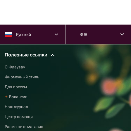
Русский
RUB
Полезные ссылки
О Флаувау
Фирменный стиль
Для прессы
Вакансии
Наш журнал
Центр помощи
Разместить магазин